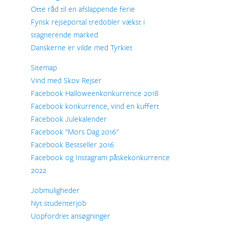
Otte råd til en afslappende ferie
Fynsk rejseportal tredobler vækst i
stagnerende marked
Danskerne er vilde med Tyrkiet
Sitemap
Vind med Skov Rejser
Facebook Halloweenkonkurrence 2018
Facebook konkurrence, vind en kuffert
Facebook Julekalender
Facebook "Mors Dag 2016"
Facebook Bestseller 2016
Facebook og Instagram påskekonkurrence
2022
Jobmuligheder
Nyt studenterjob
Uopfordret ansøgninger