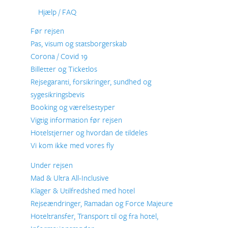
Hjælp / FAQ
Før rejsen
Pas, visum og statsborgerskab
Corona / Covid 19
Billetter og Ticketlos
Rejsegaranti, forsikringer, sundhed og
sygesikringsbevis
Booking og værelsestyper
Vigtig information før rejsen
Hotelstjerner og hvordan de tildeles
Vi kom ikke med vores fly
Under rejsen
Mad & Ultra All-Inclusive
Klager & Utilfredshed med hotel
Rejseændringer, Ramadan og Force Majeure
Hoteltransfer, Transport til og fra hotel,