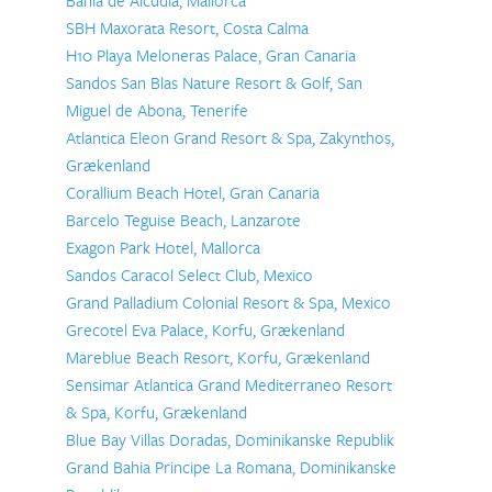
SBH Maxorata Resort, Costa Calma
H10 Playa Meloneras Palace, Gran Canaria
Sandos San Blas Nature Resort & Golf, San
Miguel de Abona, Tenerife
Atlantica Eleon Grand Resort & Spa, Zakynthos,
Grækenland
Corallium Beach Hotel, Gran Canaria
Barcelo Teguise Beach, Lanzarote
Exagon Park Hotel, Mallorca
Sandos Caracol Select Club, Mexico
Grand Palladium Colonial Resort & Spa, Mexico
Grecotel Eva Palace, Korfu, Grækenland
Mareblue Beach Resort, Korfu, Grækenland
Sensimar Atlantica Grand Mediterraneo Resort
& Spa, Korfu, Grækenland
Blue Bay Villas Doradas, Dominikanske Republik
Grand Bahia Principe La Romana, Dominikanske