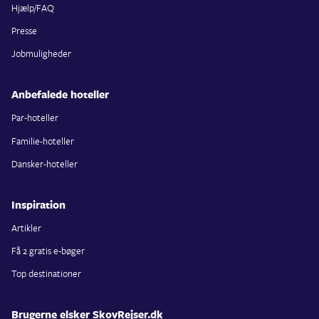
Hjælp/FAQ
Presse
Jobmuligheder
Anbefalede hoteller
Par-hoteller
Familie-hoteller
Dansker-hoteller
Inspiration
Artikler
Få 2 gratis e-bøger
Top destinationer
Brugerne elsker SkovRejser.dk