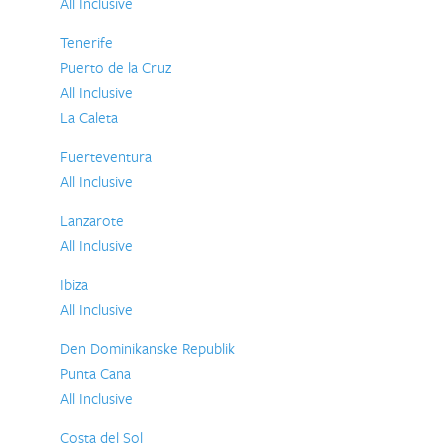
All Inclusive
Tenerife
Puerto de la Cruz
All Inclusive
La Caleta
Fuerteventura
All Inclusive
Lanzarote
All Inclusive
Ibiza
All Inclusive
Den Dominikanske Republik
Punta Cana
All Inclusive
Costa del Sol