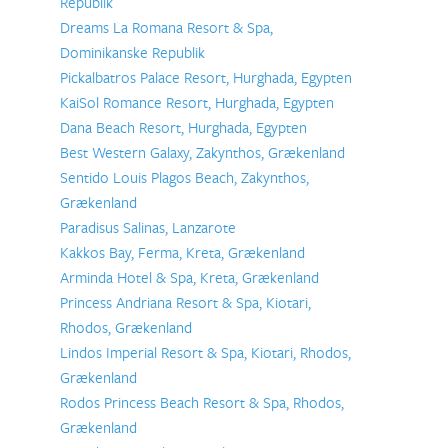
Republik
Dreams La Romana Resort & Spa,
Dominikanske Republik
Pickalbatros Palace Resort, Hurghada, Egypten
KaiSol Romance Resort, Hurghada, Egypten
Dana Beach Resort, Hurghada, Egypten
Best Western Galaxy, Zakynthos, Grækenland
Sentido Louis Plagos Beach, Zakynthos,
Grækenland
Paradisus Salinas, Lanzarote
Kakkos Bay, Ferma, Kreta, Grækenland
Arminda Hotel & Spa, Kreta, Grækenland
Princess Andriana Resort & Spa, Kiotari,
Rhodos, Grækenland
Lindos Imperial Resort & Spa, Kiotari, Rhodos,
Grækenland
Rodos Princess Beach Resort & Spa, Rhodos,
Grækenland