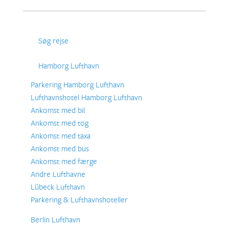
Søg rejse
Hamborg Lufthavn
Parkering Hamborg Lufthavn
Lufthavnshotel Hamborg Lufthavn
Ankomst med bil
Ankomst med tog
Ankomst med taxa
Ankomst med bus
Ankomst med færge
Andre Lufthavne
Lübeck Lufthavn
Parkering & Lufthavnshoteller
Berlin Lufthavn