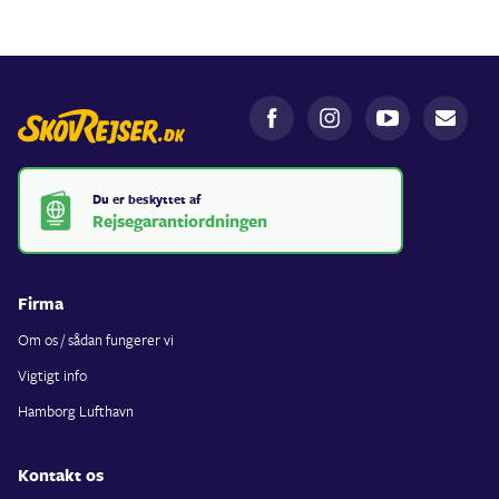
Du er beskyttet af
Rejsegarantiordningen
Firma
Om os / sådan fungerer vi
Vigtigt info
Hamborg Lufthavn
Kontakt os