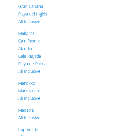
Gran Canaria
Playa del Inglés
All Inclusive
Mallorca
Ca'n Pastilla
Alcudia
Cala Ratjada
Playa de Palma
All Inclusive
Marokko
Marrakech
All Inclusive
Madeira
All Inclusive
Kap Verde