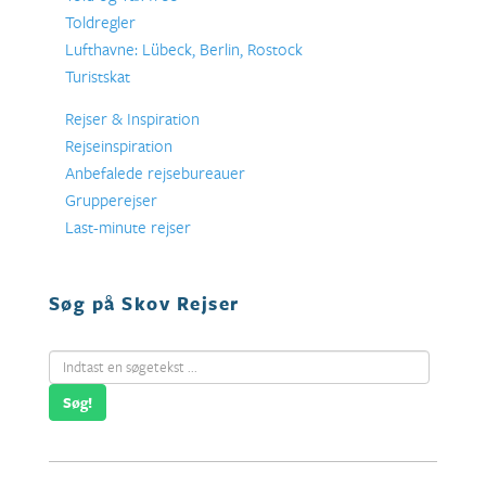
Toldregler
Lufthavne: Lübeck, Berlin, Rostock
Turistskat
Rejser & Inspiration
Rejseinspiration
Anbefalede rejsebureauer
Grupperejser
Last-minute rejser
Søg på Skov Rejser