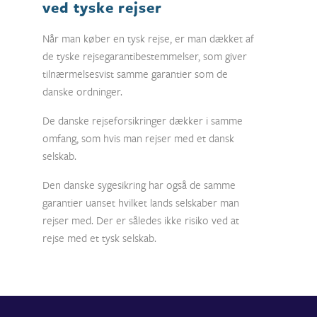
ved tyske rejser
Når man køber en tysk rejse, er man dækket af
de tyske rejsegarantibestemmelser, som giver
tilnærmelsesvist samme garantier som de
danske ordninger.
De danske rejseforsikringer dækker i samme
omfang, som hvis man rejser med et dansk
selskab.
Den danske sygesikring har også de samme
garantier uanset hvilket lands selskaber man
rejser med. Der er således ikke risiko ved at
rejse med et tysk selskab.