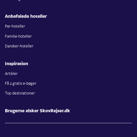
Anbefalede hoteller
Par-hoteller
Familie-hoteller
Dansker-hoteller
Inspiration
Artikler
Få 2 gratis e-bøger
Top destinationer
Brugerne elsker SkovRejser.dk