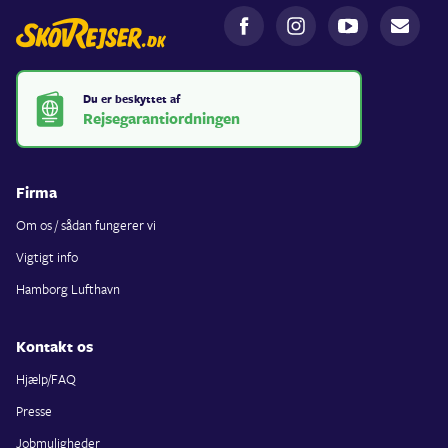
Du er beskyttet af
Rejsegarantiordningen
Firma
Om os / sådan fungerer vi
Vigtigt info
Hamborg Lufthavn
Kontakt os
Hjælp/FAQ
Presse
Jobmuligheder