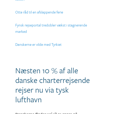
Otte råd til en afslappende ferie
Fynsk rejseportal tredobler vækst i stagnerende
marked
Danskerne er vilde med Tyrkiet
Næsten 10 % af alle
danske charterrejsende
rejser nu via tysk
lufthavn