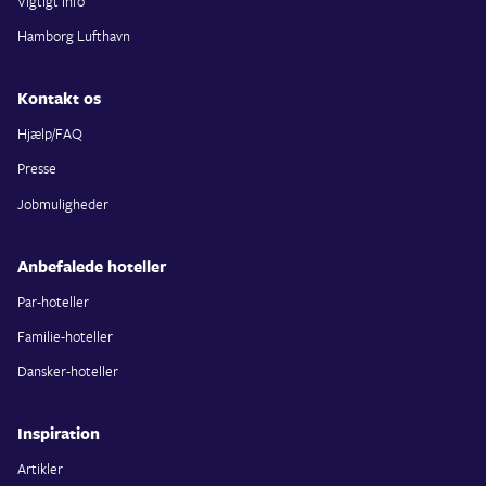
Vigtigt info
Hamborg Lufthavn
Kontakt os
Hjælp/FAQ
Presse
Jobmuligheder
Anbefalede hoteller
Par-hoteller
Familie-hoteller
Dansker-hoteller
Inspiration
Artikler