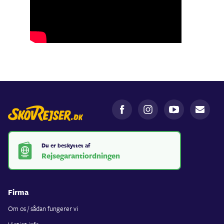
Du er beskyttet af
Rejsegarantiordningen
Firma
Om os / sådan fungerer vi