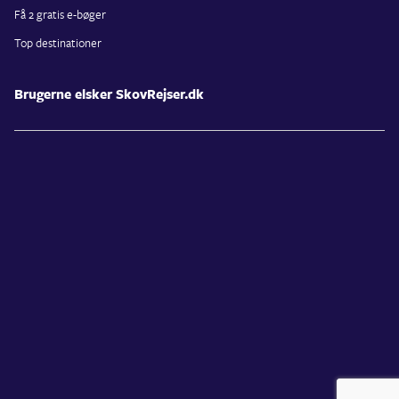
Få 2 gratis e-bøger
Top destinationer
Brugerne elsker SkovRejser.dk