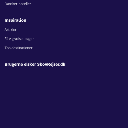
Dansker-hoteller
Inspiration
Artikler
Få 2 gratis e-bøger
Top destinationer
Brugerne elsker SkovRejser.dk