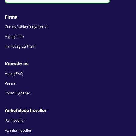
Firma
Om os / sådan fungerer vi
Vigtigt info
Hamborg Lufthavn
Kontakt os
Hjælp/FAQ
Presse
Jobmuligheder
Anbefalede hoteller
Par-hoteller
Familie-hoteller