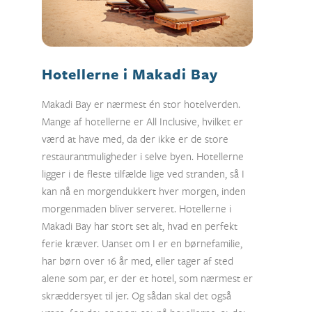
Hotellerne i Makadi Bay
Makadi Bay er nærmest én stor hotelverden.
Mange af hotellerne er All Inclusive, hvilket er
værd at have med, da der ikke er de store
restaurantmuligheder i selve byen. Hotellerne
ligger i de fleste tilfælde lige ved stranden, så I
kan nå en morgendukkert hver morgen, inden
morgenmaden bliver serveret. Hotellerne i
Makadi Bay har stort set alt, hvad en perfekt
ferie kræver. Uanset om I er en børnefamilie,
har børn over 16 år med, eller tager af sted
alene som par, er der et hotel, som nærmest er
skræddersyet til jer. Og sådan skal det også