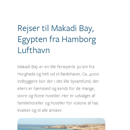
Rejser til Makadi Bay,
Egypten fra Hamborg
Lufthavn
Makadi Bay er en lille ferieperle 30 km fra
Hurghada og helt ud til Rødehavet. Ca. 4000
indbyggere bor der i det lille bysamfund, der
ellers er hjemsted og kendt for de mange,
store og flotte hoteller. Her er udvalget af
familiehoteller og hoteller for voksne af høj
kvalitet og til alle ønsker.