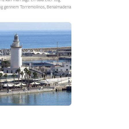
ng og gennem Torremolinos, Benalmadena