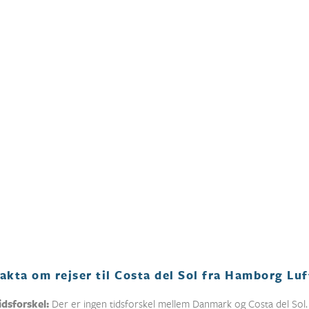
akta om rejser til Costa del Sol fra Hamborg Lu
idsforskel:
Der er ingen tidsforskel mellem Danmark og Costa del Sol.