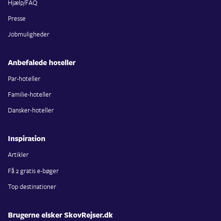
Hjælp/FAQ
Presse
Jobmuligheder
Anbefalede hoteller
Par-hoteller
Familie-hoteller
Dansker-hoteller
Inspiration
Artikler
Få 2 gratis e-bøger
Top destinationer
Brugerne elsker SkovRejser.dk