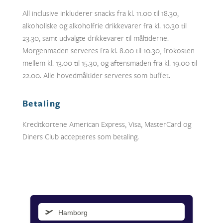
All inclusive inkluderer snacks fra kl. 11.00 til 18.30,
alkoholiske og alkoholfrie drikkevarer fra kl. 10.30 til
23.30, samt udvalgte drikkevarer til måltiderne.
Morgenmaden serveres fra kl. 8.00 til 10.30, frokosten
mellem kl. 13.00 til 15.30, og aftensmaden fra kl. 19.00 til
22.00. Alle hovedmåltider serveres som buffet.
Betaling
Kreditkortene American Express, Visa, MasterCard og
Diners Club accepteres som betaling.