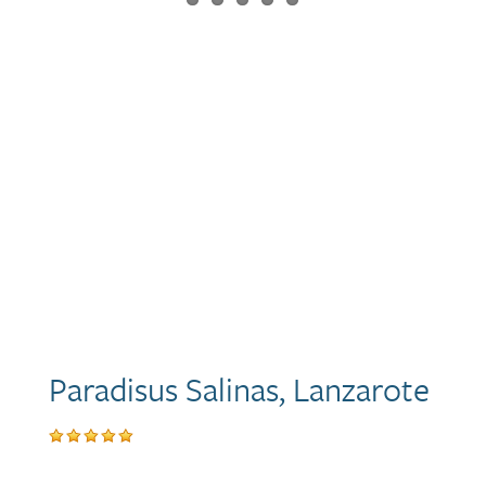
Paradisus Salinas, Lanzarote