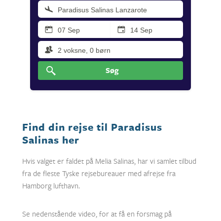
Søg
Find din rejse til Paradisus
Salinas her
Hvis valget er faldet på Melia Salinas, har vi samlet tilbud
fra de fleste Tyske rejsebureauer med afrejse fra
Hamborg lufthavn.
Se nedenstående video, for at få en forsmag på