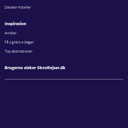
Dansker-hoteller
Inspiration
Artikler
Få 2 gratis e-bøger
Top destinationer
Brugerne elsker SkovRejser.dk