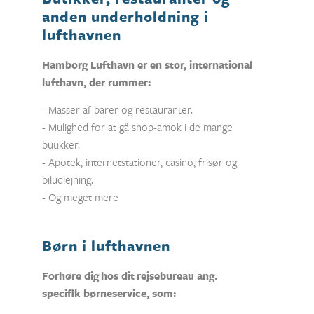
anden underholdning i
lufthavnen
Hamborg Lufthavn er en stor, international
lufthavn, der rummer:
- Masser af barer og restauranter.
- Mulighed for at gå shop-amok i de mange
butikker.
- Apotek, internetstationer, casino, frisør og
biludlejning.
- Og meget mere
Børn i lufthavnen
Forhøre dig hos dit rejsebureau ang.
specifik børneservice, som: