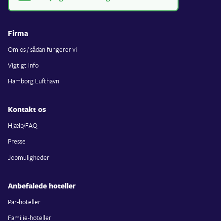
Firma
Om os / sådan fungerer vi
Vigtigt info
Hamborg Lufthavn
Kontakt os
Hjælp/FAQ
Presse
Jobmuligheder
Anbefalede hoteller
Par-hoteller
Familie-hoteller