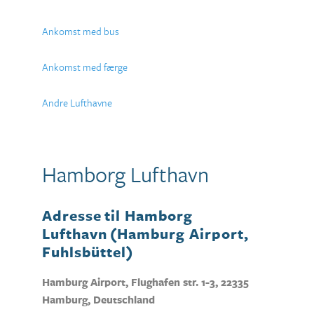
Ankomst med bus
Ankomst med færge
Andre Lufthavne
Hamborg Lufthavn
Adresse til Hamborg
Lufthavn
(Hamburg Airport,
Fuhlsbüttel)
Hamburg Airport, Flughafen str. 1-3, 22335
Hamburg, Deutschland