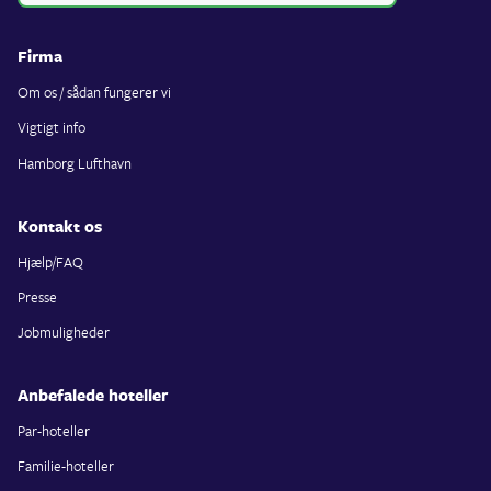
Firma
Om os / sådan fungerer vi
Vigtigt info
Hamborg Lufthavn
Kontakt os
Hjælp/FAQ
Presse
Jobmuligheder
Anbefalede hoteller
Par-hoteller
Familie-hoteller