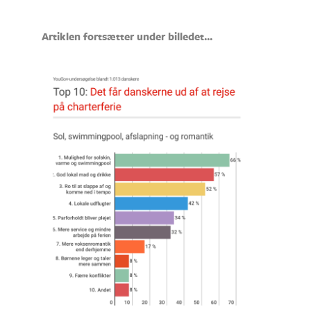
Artiklen fortsætter under billedet...