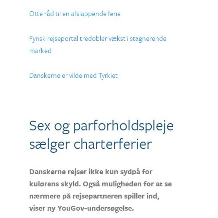
Otte råd til en afslappende ferie
Fynsk rejseportal tredobler vækst i stagnerende
marked
Danskerne er vilde med Tyrkiet
Sex og parforholdspleje
sælger charterferier
Danskerne rejser ikke kun sydpå for
kulørens skyld. Også muligheden for at se
nærmere på rejsepartneren spiller ind,
viser ny YouGov-undersøgelse.