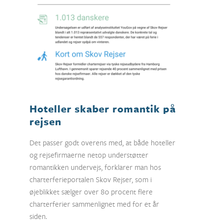
Hoteller skaber romantik på
rejsen
Det passer godt overens med, at både hoteller
og rejsefirmaerne netop understøtter
romantikken undervejs, forklarer man hos
charterferieportalen Skov Rejser, som i
øjeblikket sælger over 80 procent flere
charterferier sammenlignet med for et år
siden.