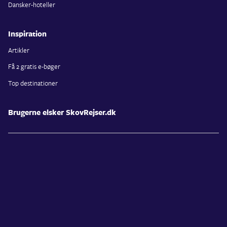
Dansker-hoteller
Inspiration
Artikler
Få 2 gratis e-bøger
Top destinationer
Brugerne elsker SkovRejser.dk