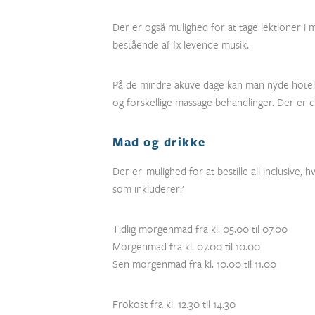
Der er også mulighed for at tage lektioner i
bestående af fx levende musik.
På de mindre aktive dage kan man nyde hotell
og forskellige massage behandlinger. Der er d
Mad og drikke
Der er mulighed for at bestille all inclusive,
som inkluderer:'
Tidlig morgenmad fra kl. 05.00 til 07.00
Morgenmad fra kl. 07.00 til 10.00
Sen morgenmad fra kl. 10.00 til 11.00
Frokost fra kl. 12.30 til 14.30