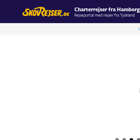
Charterrejser fra Hamborg
Rejseportal med rejser fra Tyskland
S