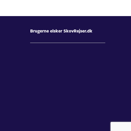
Brugerne elsker SkovRejser.dk