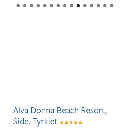
Alva Donna Beach Resort,
Side, Tyrkiet