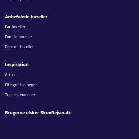
Anbefalede hoteller
Par-hoteller
Familie-hoteller
Dansker-hoteller
Inspiration
Artikler
Få 2 gratis e-bøger
Top destinationer
Brugerne elsker SkovRejser.dk