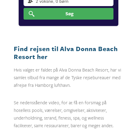
Søg
Find rejsen til Alva Donna Beach
Resort her
Hvis valget er faldet på Alva Donna Beach Resort, har vi
samlet tilbud fra mange af de Tyske rejsebureauer med
afrejse fra Hamborg lufthavn.
Se nedenstående video, for at få en forsmag på
hotellets pools, værelser, omgivelser, aktiviteter,
underholdning, strand, fitness, spa, og wellness
faciliteter, samt restauranter, barer og meget andet.