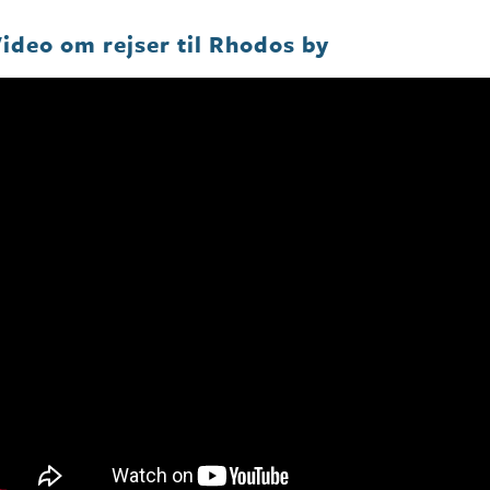
ideo om rejser til Rhodos by