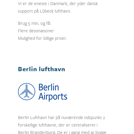
Vi er de eneste i Danmark, der yder dansk
support på Lübeck lufthavn.
Brug 5 min. og få:
Flere destinationer
Mulighed for billige priser.
Berlin lufthavn
Berlin Lufthavn har på nuværende tidspunkt 2
forskellige lufthavne, der er centraliseret i
Berlin Brandenburg. De er i gang med at bygge