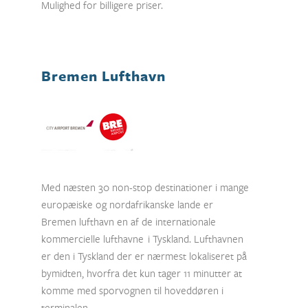
Mulighed for billigere priser.
Bremen Lufthavn
Med næsten 30 non-stop destinationer i mange
europæiske og nordafrikanske lande er
Bremen lufthavn en af de internationale
kommercielle lufthavne i Tyskland. Lufthavnen
er den i Tyskland der er nærmest lokaliseret på
bymidten, hvorfra det kun tager 11 minutter at
komme med sporvognen til hoveddøren i
terminalen.