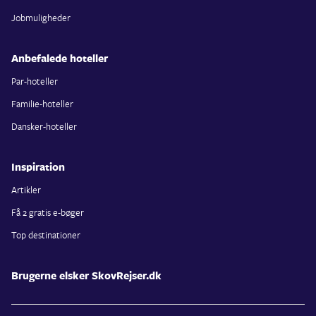
Jobmuligheder
Anbefalede hoteller
Par-hoteller
Familie-hoteller
Dansker-hoteller
Inspiration
Artikler
Få 2 gratis e-bøger
Top destinationer
Brugerne elsker SkovRejser.dk