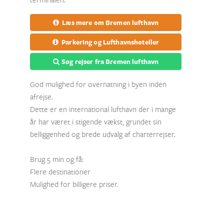
Læs mere om Bremen lufthavn
Parkering og Lufthavnshoteller
Søg rejser fra Bremen lufthavn
God mulighed for overnatning i byen inden
afrejse.
Dette er en international lufthavn der i mange
år har været i stigende vækst, grundet sin
belliggenhed og brede udvalg af charterrejser.
Brug 5 min og få:
Flere destinationer
Mulighed for billigere priser.