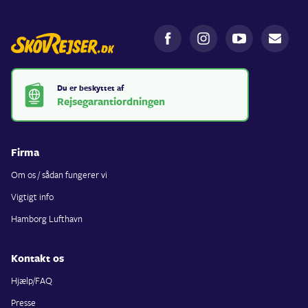
Du er beskyttet af
Rejsegarantiordningen
Firma
Om os / sådan fungerer vi
Vigtigt info
Hamborg Lufthavn
Kontakt os
Hjælp/FAQ
Presse