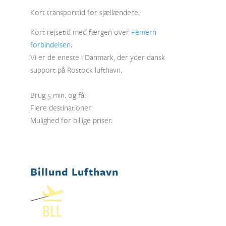
Kort transporttid for sjællændere.
Kort rejsetid med færgen over
Femern
forbindelsen
.
Vi er de eneste i Danmark, der yder dansk
support på Rostock lufthavn.
Brug 5 min. og få:
Flere destinationer
Mulighed for billige priser.
Billund Lufthavn