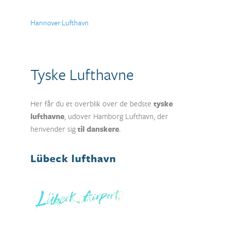
Hannover Lufthavn
Tyske Lufthavne
Her får du et overblik over de bedste
tyske
lufthavne
, udover Hamborg Lufthavn, der
henvender sig
til danskere
.
Lübeck lufthavn