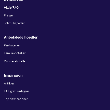
Hjælp/FAQ
Presse
Jobmuligheder
Anbefalede hoteller
Par-hoteller
Familie-hoteller
Dansker-hoteller
Inspiration
Artikler
Få 2 gratis e-bøger
Top destinationer