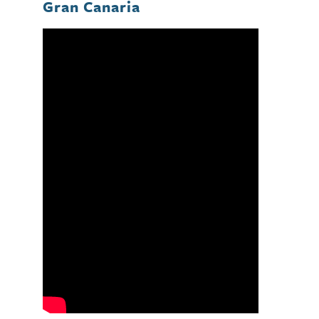
Gran Canaria