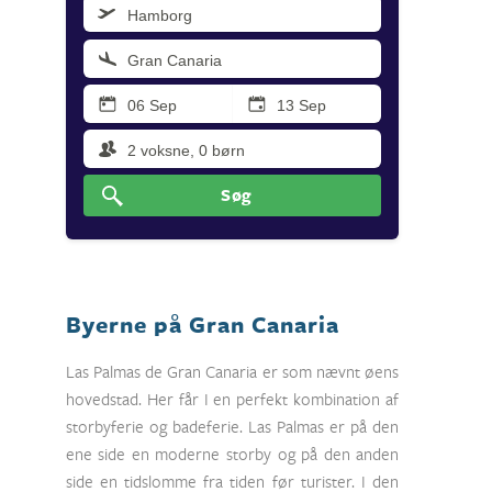
Søg
Byerne på Gran Canaria
Las Palmas de Gran Canaria er som nævnt øens
hovedstad. Her får I en perfekt kombination af
storbyferie og badeferie. Las Palmas er på den
ene side en moderne storby og på den anden
side en tidslomme fra tiden før turister. I den