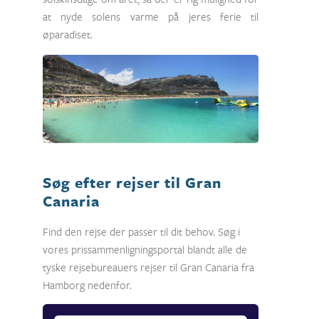
at nyde solens varme på jeres ferie til
øparadiset.
Søg efter rejser til Gran
Canaria
Find den rejse der passer til dit behov. Søg i
vores prissammenligningsportal blandt alle de
tyske rejsebureauers rejser til Gran Canaria fra
Hamborg nedenfor.