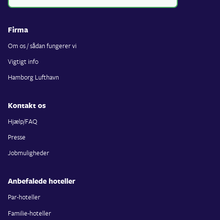
Firma
Om os / sådan fungerer vi
Vigtigt info
Hamborg Lufthavn
Kontakt os
Hjælp/FAQ
Presse
Jobmuligheder
Anbefalede hoteller
Par-hoteller
Familie-hoteller