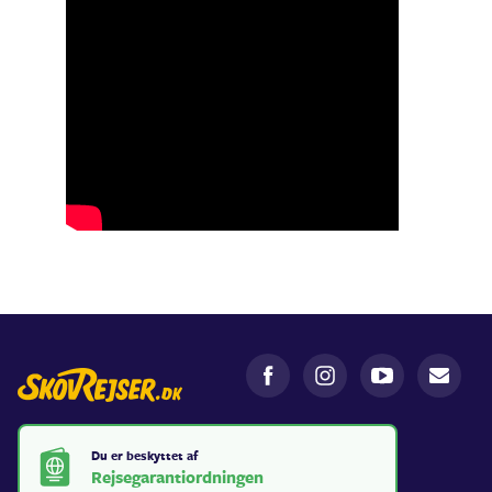
Du er beskyttet af
Rejsegarantiordningen