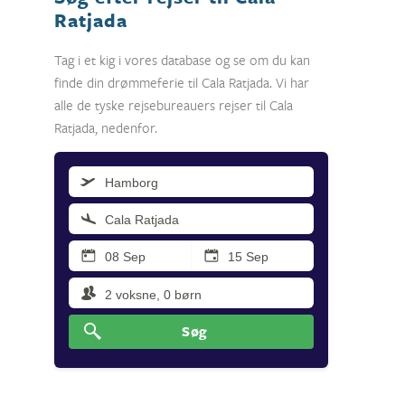
Ratjada
Tag i et kig i vores database og se om du kan
finde din drømmeferie til Cala Ratjada. Vi har
alle de tyske rejsebureauers rejser til Cala
Ratjada, nedenfor.
Søg