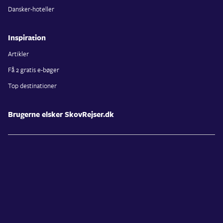
Dansker-hoteller
Inspiration
Artikler
Få 2 gratis e-bøger
Top destinationer
Brugerne elsker SkovRejser.dk