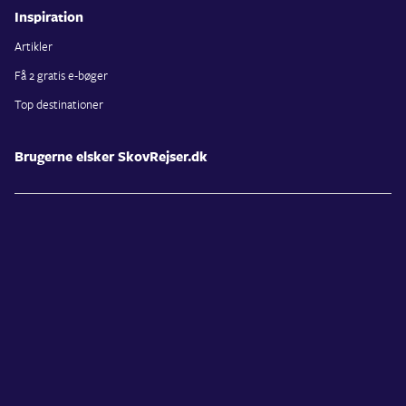
Inspiration
Artikler
Få 2 gratis e-bøger
Top destinationer
Brugerne elsker SkovRejser.dk