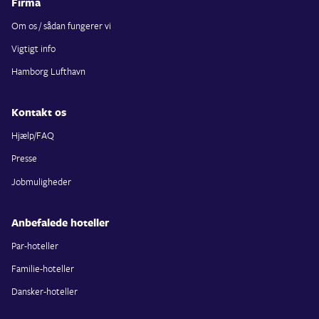
Firma
Om os / sådan fungerer vi
Vigtigt info
Hamborg Lufthavn
Kontakt os
Hjælp/FAQ
Presse
Jobmuligheder
Anbefalede hoteller
Par-hoteller
Familie-hoteller
Dansker-hoteller