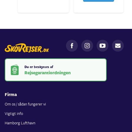
Du er beskyttet af
Rejsegarantiordningen
Firma
Om os / sådan fungerer vi
Vigtigt info
Hamborg Lufthavn