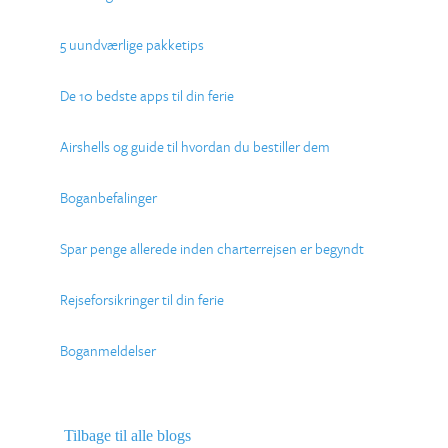
5 uundværlige pakketips
De 10 bedste apps til din ferie
Airshells og guide til hvordan du bestiller dem
Boganbefalinger
Spar penge allerede inden charterrejsen er begyndt
Rejseforsikringer til din ferie
Boganmeldelser
Tilbage til alle blogs