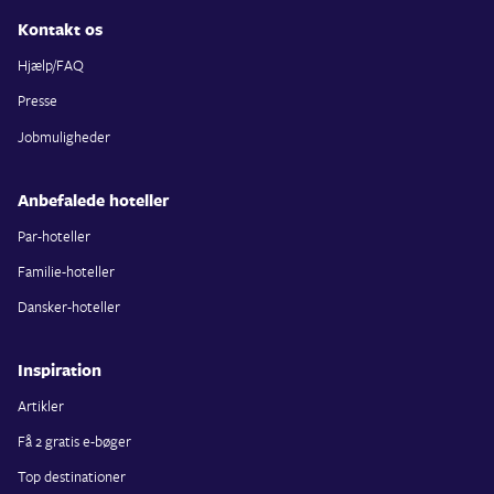
Kontakt os
Hjælp/FAQ
Presse
Jobmuligheder
Anbefalede hoteller
Par-hoteller
Familie-hoteller
Dansker-hoteller
Inspiration
Artikler
Få 2 gratis e-bøger
Top destinationer