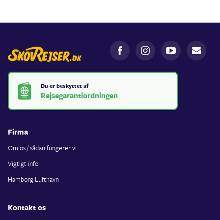
Du er beskyttet af
Rejsegarantiordningen
Firma
Om os / sådan fungerer vi
Vigtigt info
Hamborg Lufthavn
Kontakt os