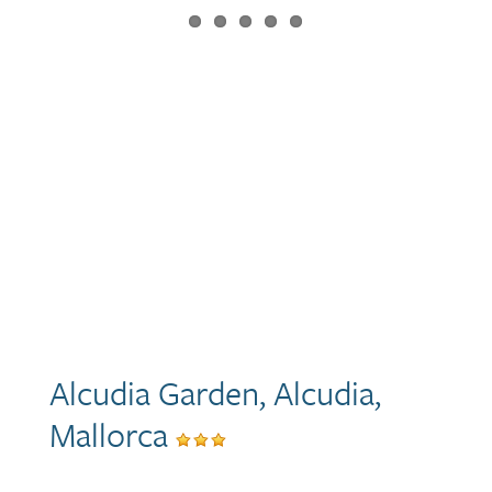
Alcudia Garden, Alcudia,
Mallorca