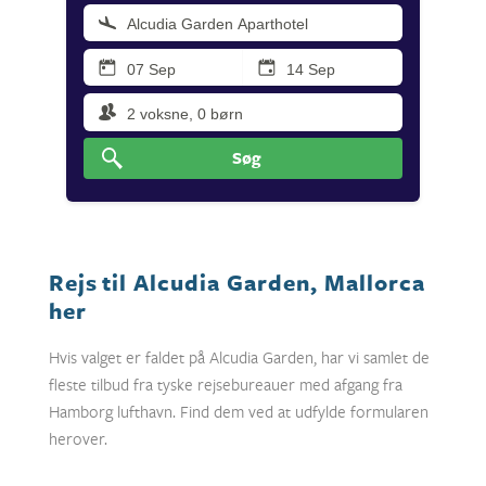
Søg
Rejs til Alcudia Garden, Mallorca
her
Hvis valget er faldet på Alcudia Garden, har vi samlet de
fleste tilbud fra tyske rejsebureauer med afgang fra
Hamborg lufthavn. Find dem ved at udfylde formularen
herover.