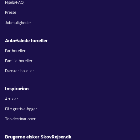
Hjælp/FAQ
Presse
Jobmuligheder
Anbefalede hoteller
Par-hoteller
Familie-hoteller
Dansker-hoteller
Inspiration
Artikler
Få 2 gratis e-bøger
Top destinationer
Brugerne elsker SkovRejser.dk