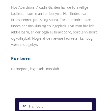
Hos Aparthotel Alcudia Garden har de forskellige
faciliteter, som man kan benytte. Her findes bl.a.
fitnesscenter, jacuzzi og sauna. For de mindre børn
findes der miniklub og en legeplads. Hvis man har lidt
ældre børn, er der også et billardbord, bordtennisbord
og volleyball. Nogle af de nævnte faciliteter kan dog
være mod gebyr.
For børn
Børnepool, legeplads, miniklub