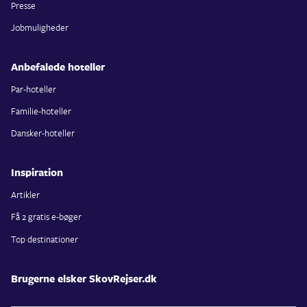
Presse
Jobmuligheder
Anbefalede hoteller
Par-hoteller
Familie-hoteller
Dansker-hoteller
Inspiration
Artikler
Få 2 gratis e-bøger
Top destinationer
Brugerne elsker SkovRejser.dk