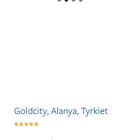
Goldcity, Alanya, Tyrkiet