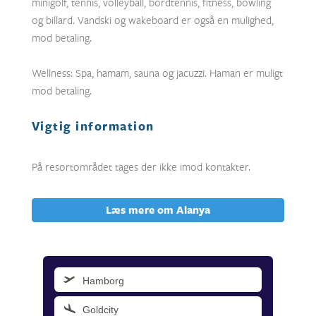
minigolf, tennis, volleyball, bordtennis, fitness, bowling
og billard. Vandski og wakeboard er også en mulighed,
mod betaling.
Wellness: Spa, hamam, sauna og jacuzzi. Haman er muligt
mod betaling.
Vigtig information
På resortområdet tages der ikke imod kontakter.
Læs mere om Alanya