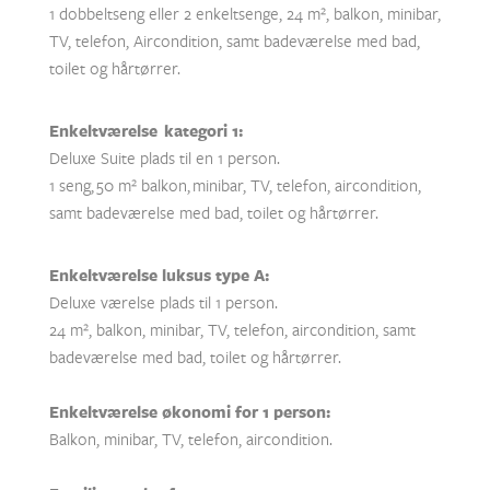
1 dobbeltseng eller 2 enkeltsenge, 24 m
², balkon, minibar,
TV, telefon, Aircondition, samt badeværelse med bad,
toilet og hårtørrer.
Enkeltværelse kategori 1:
Deluxe Suite plads til en 1 person.
1 seng,
50 m² balkon, minibar, TV, telefon, aircondition,
samt badeværelse med bad, toilet og hårtørrer.
Enkeltværelse luksus type A:
Deluxe værelse plads til 1 person.
24 m
², balkon, minibar, TV, telefon, aircondition, samt
badeværelse med bad, toilet og hårtørrer.
Enkeltværelse økonomi for 1 person:
Balkon, minibar, TV, telefon, aircondition.