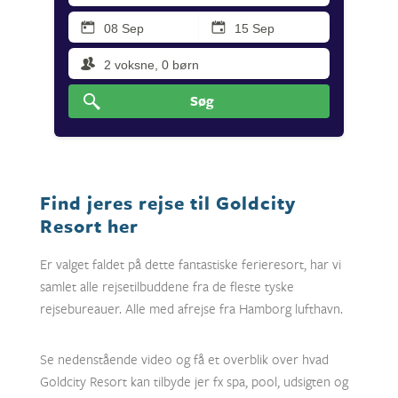
Søg
Find jeres rejse til Goldcity
Resort her
Er valget faldet på dette fantastiske ferieresort, har vi
samlet alle rejsetilbuddene fra de fleste tyske
rejsebureauer. Alle med afrejse fra Hamborg lufthavn.
Se nedenstående video og få et overblik over hvad
Goldcity Resort kan tilbyde jer fx spa, pool, udsigten og