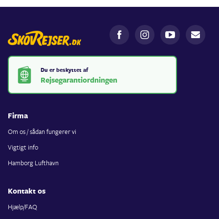
Du er beskyttet af
Rejsegarantiordningen
Firma
Om os / sådan fungerer vi
Vigtigt info
Hamborg Lufthavn
Kontakt os
Hjælp/FAQ