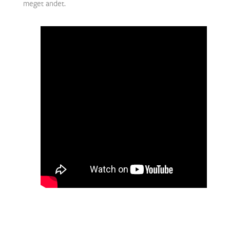
meget andet.