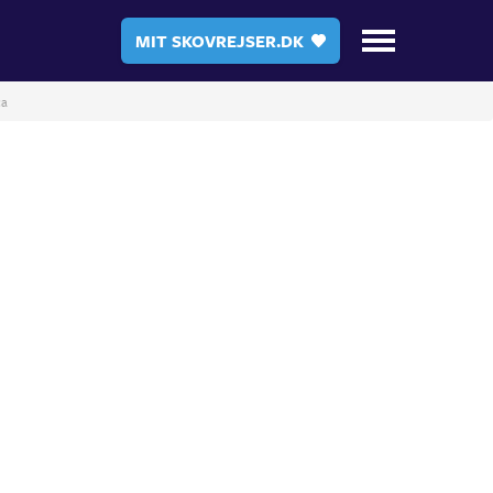
MIT SKOVREJSER.DK
ca