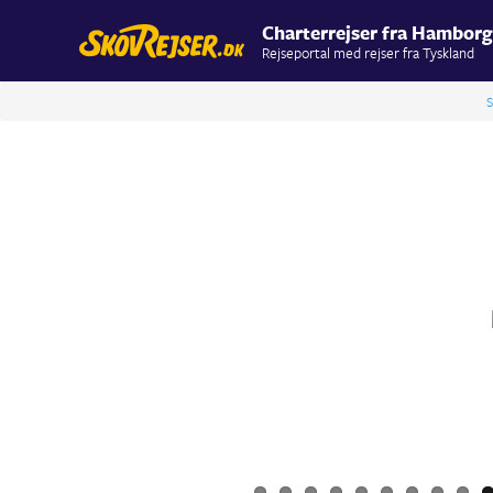
Charterrejser fra Hamborg
Rejseportal med rejser fra Tyskland
S