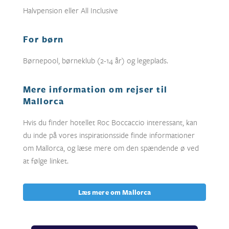
Halvpension eller All Inclusive
For børn
Børnepool, børneklub (2-14 år) og legeplads.
Mere information om rejser til
Mallorca
Hvis du finder hotellet Roc Boccaccio interessant, kan
du inde på vores inspirationsside finde informationer
om Mallorca, og læse mere om den spændende ø ved
at følge linket.
Læs mere om Mallorca