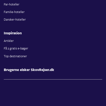
Par-hoteller
Familie-hoteller
Dansker-hoteller
Inspiration
Artikler
Få 2 gratis e-bøger
Top destinationer
Brugerne elsker SkovRejser.dk