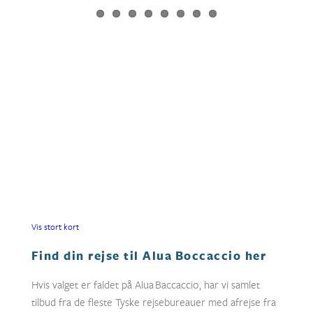
Vis stort kort
Find din rejse til Alua Boccaccio her
Hvis valget er faldet på Alua Baccaccio, har vi samlet
tilbud fra de fleste Tyske rejsebureauer med afrejse fra