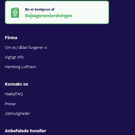
Du er beskyttet af
Rejsegarantiordningen
Firma
Om os / sådan fungerer vi
Vigtigt info
Hamborg Lufthavn
Kontakt os
Hjælp/FAQ
Presse
Jobmuligheder
Anbefalede hoteller