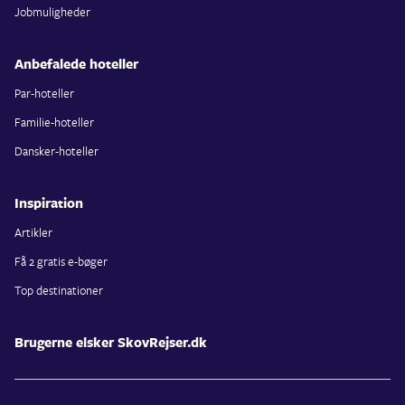
Jobmuligheder
Anbefalede hoteller
Par-hoteller
Familie-hoteller
Dansker-hoteller
Inspiration
Artikler
Få 2 gratis e-bøger
Top destinationer
Brugerne elsker SkovRejser.dk