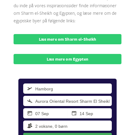
du inde på vores inspirationssider finde informationer
om Sharm el-Sheikh og Egypten, og læse mere om de
egyptiske byer på følgende links:
Læs mere om Sharm el-Sheikh
Læs mere om Egypten