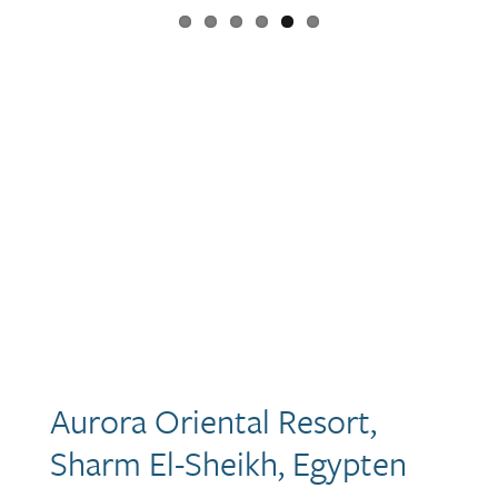
Aurora Oriental Resort,
Sharm El-Sheikh, Egypten