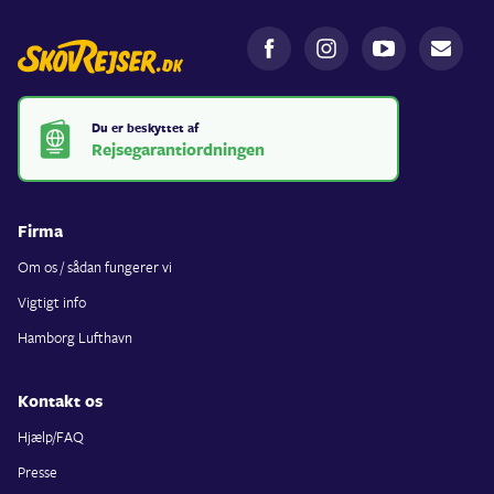
Du er beskyttet af
Rejsegarantiordningen
Firma
Om os / sådan fungerer vi
Vigtigt info
Hamborg Lufthavn
Kontakt os
Hjælp/FAQ
Presse