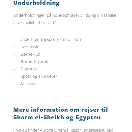
Underholdning
Underholdningen på hotelopholdet vil du og din familie
have mulighed for at få:
- Underholdningsprogram for børn
- Live musik
- Børneklub
- Børnediskotek
- Diskotek
- Sport og aktiviteter
- Wellness
Mere information om rejser til
Sharm el-Sheikh og Egypten
Hvis du finder
Aurora Oriental Resort
interessant, kan